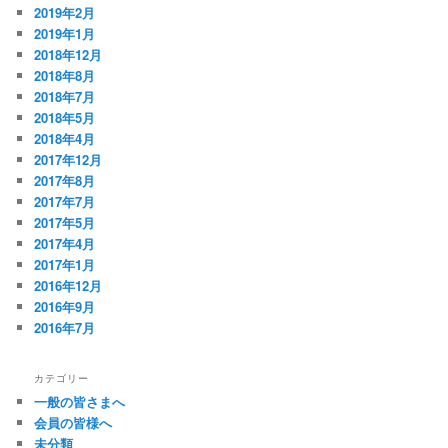
2019年2月
2019年1月
2018年12月
2018年8月
2018年7月
2018年5月
2018年4月
2017年12月
2017年8月
2017年7月
2017年5月
2017年4月
2017年1月
2016年12月
2016年9月
2016年7月
カテゴリー
一般の皆さまへ
会員の皆様へ
未分類