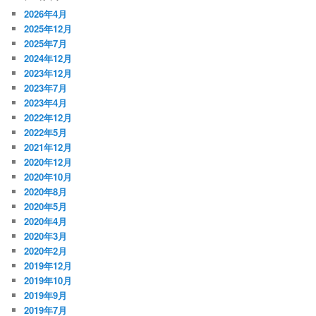
2026年4月
2025年12月
2025年7月
2024年12月
2023年12月
2023年7月
2023年4月
2022年12月
2022年5月
2021年12月
2020年12月
2020年10月
2020年8月
2020年5月
2020年4月
2020年3月
2020年2月
2019年12月
2019年10月
2019年9月
2019年7月