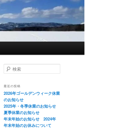
検
索
最近の投稿
2026年ゴールデンウィーク休業
のお知らせ
2025年・冬季休業のお知らせ
夏季休業のお知らせ
年末年始のお知らせ 2024年
年末年始のお休みについて