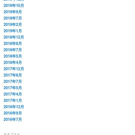
2019年10月
2019年9月
2019年7月
2019年2月
2019年1月
2018年12月
2018年8月
2018年7月
2018年5月
2018年4月
2017年12月
2017年8月
2017年7月
2017年5月
2017年4月
2017年1月
2016年12月
2016年9月
2016年7月
カテゴリー