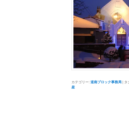
カテゴリー:
道南ブロック事務局
|
タ
産