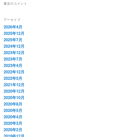
最近のコメント
アーカイブ
2026年4月
2025年12月
2025年7月
2024年12月
2023年12月
2023年7月
2023年4月
2022年12月
2022年5月
2021年12月
2020年12月
2020年10月
2020年8月
2020年5月
2020年4月
2020年3月
2020年2月
2019年12月