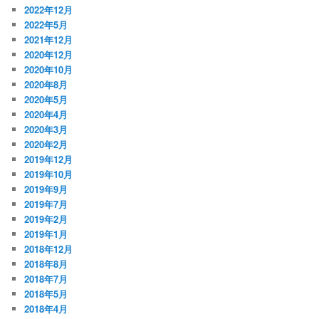
2022年12月
2022年5月
2021年12月
2020年12月
2020年10月
2020年8月
2020年5月
2020年4月
2020年3月
2020年2月
2019年12月
2019年10月
2019年9月
2019年7月
2019年2月
2019年1月
2018年12月
2018年8月
2018年7月
2018年5月
2018年4月