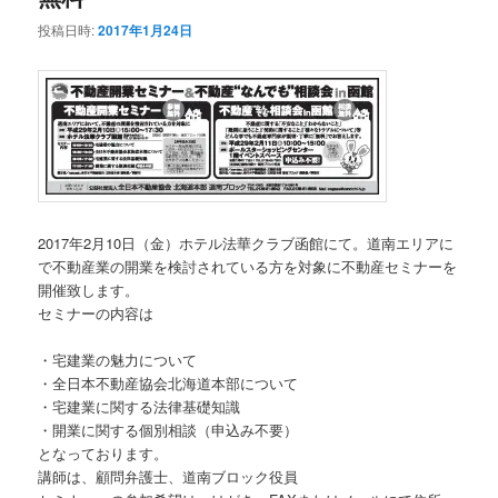
投稿日時:
2017年1月24日
2017年2月10日（金）ホテル法華クラブ函館にて。道南エリアに
で不動産業の開業を検討されている方を対象に不動産セミナーを
開催致します。
セミナーの内容は
・宅建業の魅力について
・全日本不動産協会北海道本部について
・宅建業に関する法律基礎知識
・開業に関する個別相談（申込み不要）
となっております。
講師は、顧問弁護士、道南ブロック役員