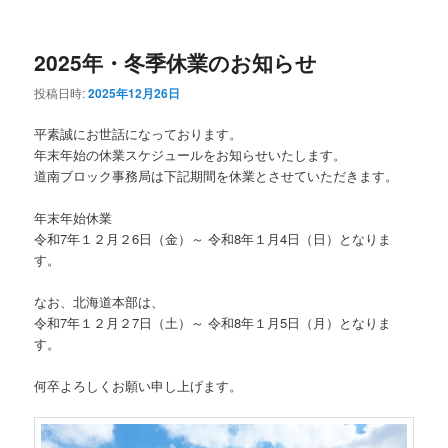
ニ
ュ
ー
2025年・冬季休業のお知らせ
投稿日時:
2025年12月26日
平素誠にお世話になっております。
年末年始の休業スケジュールをお知らせいたします。
道南ブロック事務局は下記期間を休業とさせていただきます。
年末年始休業
令和7年１２月２6日（金）～ 令和8年１月4日（日）となりま
す。
なお、北海道本部は、
令和7年１２月２7日（土）～ 令和8年１月5日（月）となりま
す。
何卒よろしくお願い申し上げます。