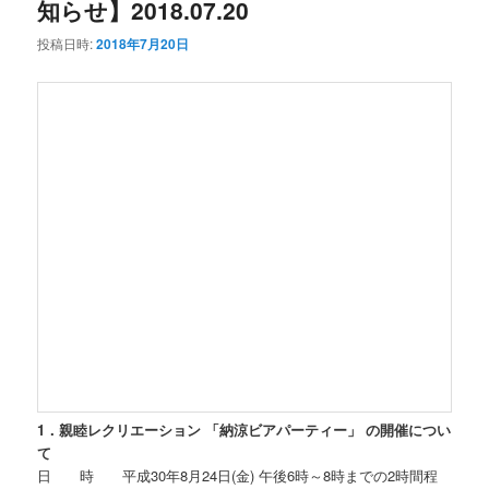
知らせ】2018.07.20
投稿日時:
2018年7月20日
1．親睦レクリエーション 「納涼ビアパーティー」 の開催につい
て
日 時 平成30年8月24日(金) 午後6時～8時までの2時間程