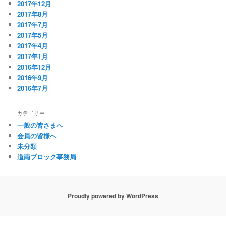
2017年12月
2017年8月
2017年7月
2017年5月
2017年4月
2017年1月
2016年12月
2016年9月
2016年7月
カテゴリー
一般の皆さまへ
会員の皆様へ
未分類
道南ブロック事務局
Proudly powered by WordPress