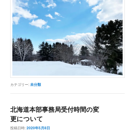
カテゴリー:
未分類
北海道本部事務局受付時間の変
更について
投稿日時:
2020年5月8日