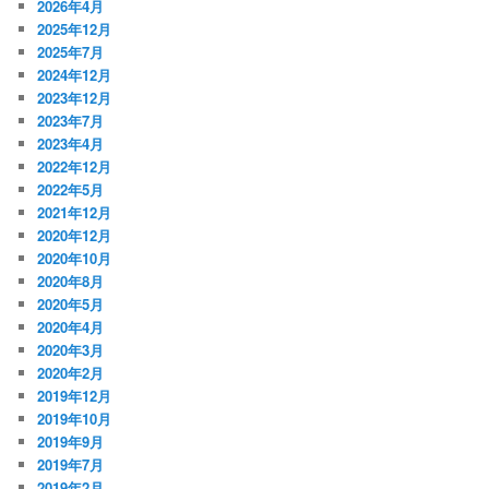
2026年4月
2025年12月
2025年7月
2024年12月
2023年12月
2023年7月
2023年4月
2022年12月
2022年5月
2021年12月
2020年12月
2020年10月
2020年8月
2020年5月
2020年4月
2020年3月
2020年2月
2019年12月
2019年10月
2019年9月
2019年7月
2019年2月