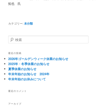
拓也 氏
カテゴリー:
未分類
検
索
最近の投稿
2026年ゴールデンウィーク休業のお知らせ
2025年・冬季休業のお知らせ
夏季休業のお知らせ
年末年始のお知らせ 2024年
年末年始のお休みについて
最近のコメント
アーカイブ