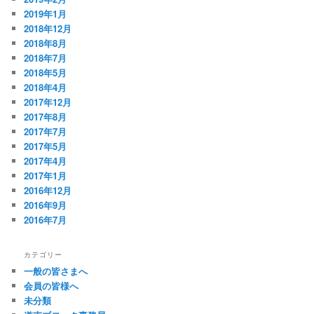
2019年1月
2018年12月
2018年8月
2018年7月
2018年5月
2018年4月
2017年12月
2017年8月
2017年7月
2017年5月
2017年4月
2017年1月
2016年12月
2016年9月
2016年7月
カテゴリー
一般の皆さまへ
会員の皆様へ
未分類