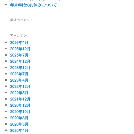
年末年始のお休みについて
最近のコメント
アーカイブ
2026年4月
2025年12月
2025年7月
2024年12月
2023年12月
2023年7月
2023年4月
2022年12月
2022年5月
2021年12月
2020年12月
2020年10月
2020年8月
2020年5月
2020年4月