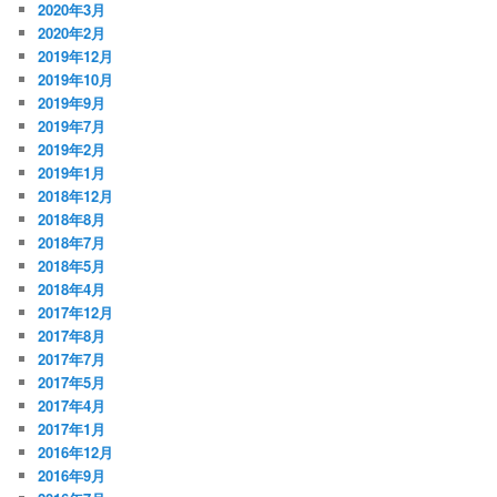
2020年3月
2020年2月
2019年12月
2019年10月
2019年9月
2019年7月
2019年2月
2019年1月
2018年12月
2018年8月
2018年7月
2018年5月
2018年4月
2017年12月
2017年8月
2017年7月
2017年5月
2017年4月
2017年1月
2016年12月
2016年9月