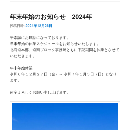
年末年始のお知らせ 2024年
投稿日時:
2024年12月26日
平素誠にお世話になっております。
年末年始の休業スケジュールをお知らせいたします。
北海道本部、道南ブロック事務局ともに下記期間を休業とさせて
いただきます。
年末年始休業
令和６年１２月２７日（金）～ 令和７年１月５日（日）となり
ます。
何卒よろしくお願い申し上げます。