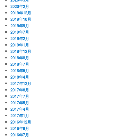
2020年2月
2019年12月
2019年10月
2019年9月
2019年7月
2019年2月
2019年1月
2018年12月
2018年8月
2018年7月
2018年5月
2018年4月
2017年12月
2017年8月
2017年7月
2017年5月
2017年4月
2017年1月
2016年12月
2016年9月
2016年7月