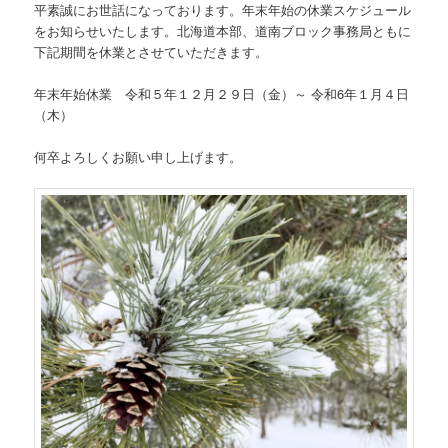
平素誠にお世話になっております。年末年始の休業スケジュール
をお知らせいたします。北海道本部、道南ブロック事務局ともに
下記期間を休業とさせていただきます。
年末年始休業 令和５年１２月２９日（金）～ 令和6年１月４日
（木）
何卒よろしくお願い申し上げます。