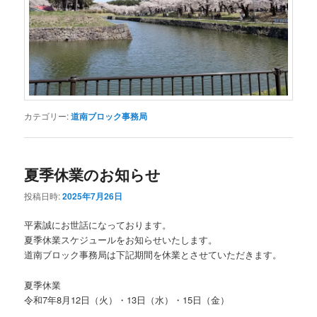
カテゴリー:
道南ブロック事務局
夏季休業のお知らせ
投稿日時:
2025年7月26日
平素誠にお世話になっております。
夏季休業スケジュールをお知らせいたします。
道南ブロック事務局は下記期間を休業とさせていただきます。
夏季休業
令和7年8月12日（火）・13日（水）・15日（金）