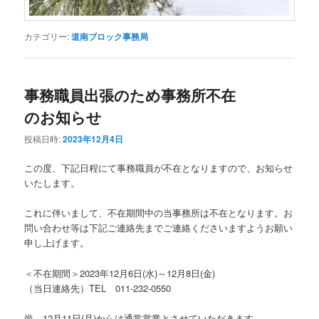
カテゴリー:
道南ブロック事務局
事務職員出張のため事務所不在
のお知らせ
投稿日時:
2023年12月4日
この度、下記日程にて事務職員が不在となりますので、お知らせ
いたします。
これに伴いまして、不在期間中の当事務所は不在となります。お
問い合わせ等は下記ご連絡先までご連絡くださいますようお願い
申し上げます。
＜不在期間＞2023年12月6日(水)～12月8日(金)
（当日連絡先）TEL 011-232-0550
尚、12月11日(月)からは通常営業とさせていただきます。