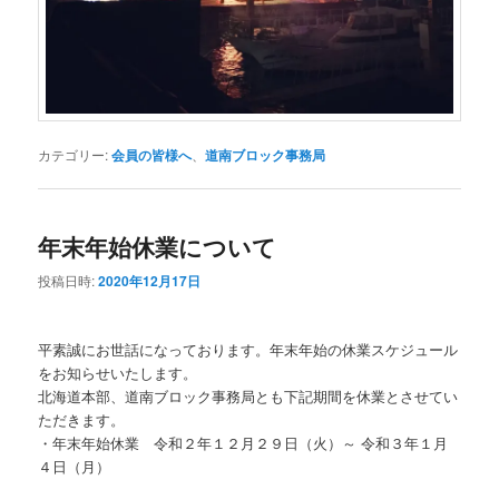
カテゴリー:
会員の皆様へ
、
道南ブロック事務局
年末年始休業について
投稿日時:
2020年12月17日
平素誠にお世話になっております。年末年始の休業スケジュール
をお知らせいたします。
北海道本部、道南ブロック事務局とも下記期間を休業とさせてい
ただきます。
・年末年始休業 令和２年１２月２９日（火）～ 令和３年１月
４日（月）