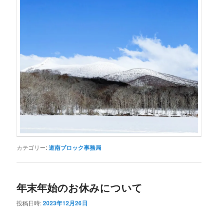
カテゴリー:
道南ブロック事務局
年末年始のお休みについて
投稿日時:
2023年12月26日