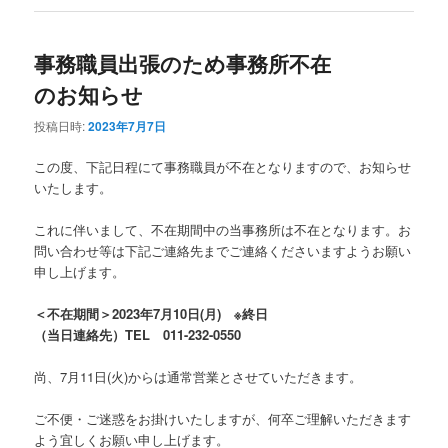
事務職員出張のため事務所不在
のお知らせ
投稿日時:
2023年7月7日
この度、下記日程にて事務職員が不在となりますので、お知らせ
いたします。
これに伴いまして、不在期間中の当事務所は不在となります。お
問い合わせ等は下記ご連絡先までご連絡くださいますようお願い
申し上げます。
＜不在期間＞2023年7月10日(月) ※終日
（当日連絡先）TEL 011-232-0550
尚、7月11日(火)からは通常営業とさせていただきます。
ご不便・ご迷惑をお掛けいたしますが、何卒ご理解いただきます
よう宜しくお願い申し上げます。