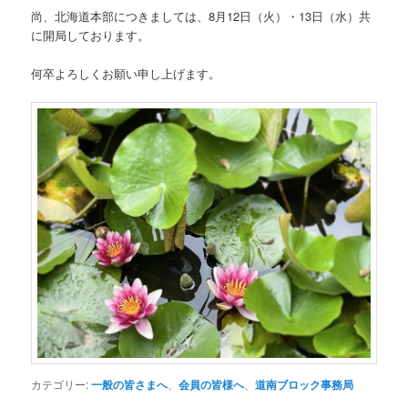
尚、北海道本部につきましては、8月12日（火）・13日（水）共
に開局しております。
何卒よろしくお願い申し上げます。
カテゴリー:
一般の皆さまへ
、
会員の皆様へ
、
道南ブロック事務局