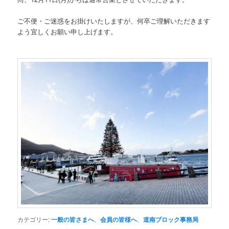
ご不便・ご迷惑をお掛けいたしますが、何卒ご理解いただきます
よう宜しくお願い申し上げます。
カテゴリー:
一般の皆さまへ
、
会員の皆様へ
、
道南ブロック事務局