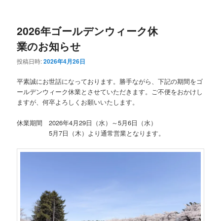
ニ
ュ
ー
2026年ゴールデンウィーク休
業のお知らせ
投稿日時:
2026年4月26日
平素誠にお世話になっております。勝手ながら、下記の期間をゴ
ールデンウィーク休業とさせていただきます。ご不便をおかけし
ますが、何卒よろしくお願いいたします。
休業期間 2026年4月29日（水）～5月6日（水）
5月7日（木）より通常営業となります。