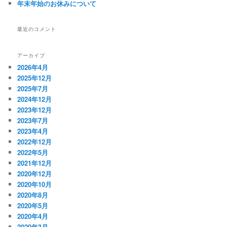
年末年始のお休みについて
最近のコメント
アーカイブ
2026年4月
2025年12月
2025年7月
2024年12月
2023年12月
2023年7月
2023年4月
2022年12月
2022年5月
2021年12月
2020年12月
2020年10月
2020年8月
2020年5月
2020年4月
2020年3月